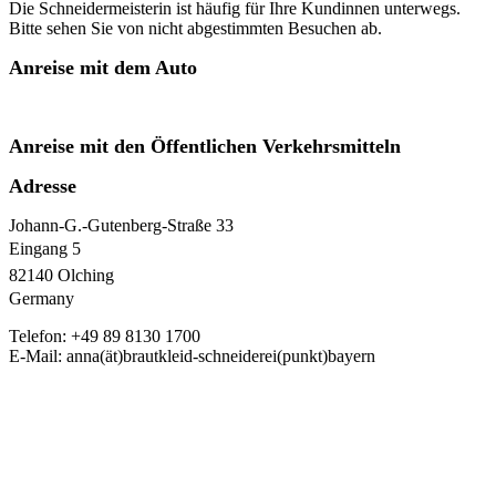
Die Schneidermeisterin ist häufig für Ihre Kundinnen unterwegs.
Bitte sehen Sie von nicht abgestimmten Besuchen ab.
Anreise mit dem Auto
Anreise mit den Öffentlichen Verkehrsmitteln
Adresse
Johann-G.-Gutenberg-Straße 33
Eingang 5
82140 Olching
Germany
Telefon: +49 89 8130 1700
E-Mail: anna(ät)brautkleid-schneiderei(punkt)bayern