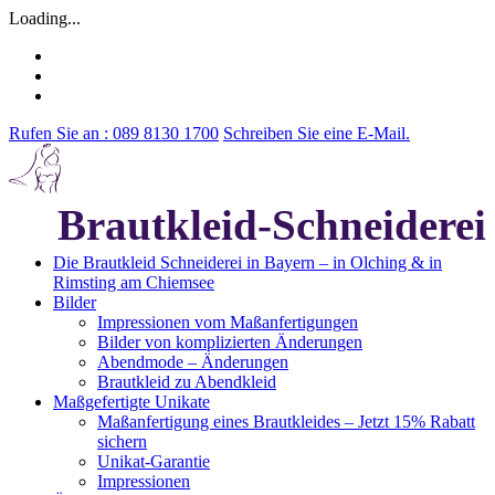
Loading...
Rufen Sie an : 089 8130 1700
Schreiben Sie eine E-Mail.
Brautkleid-Schneiderei
Die Brautkleid Schneiderei in Bayern – in Olching & in
Rimsting am Chiemsee
Bilder
Impressionen vom Maßanfertigungen
Bilder von komplizierten Änderungen
Abendmode – Änderungen
Brautkleid zu Abendkleid
Maßgefertigte Unikate
Maßanfertigung eines Brautkleides – Jetzt 15% Rabatt
sichern
Unikat-Garantie
Impressionen