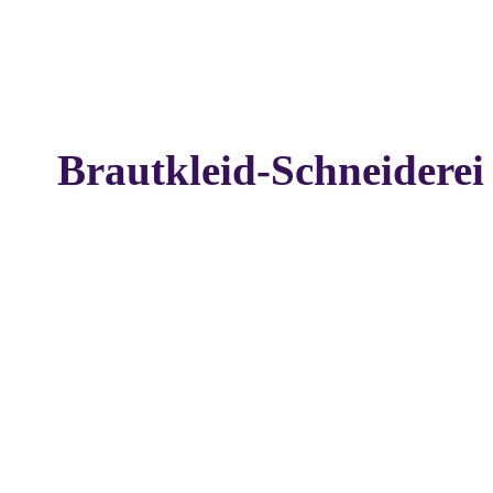
Brautkleid-Schneiderei