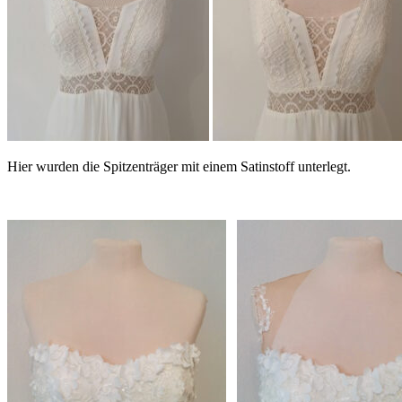
Hier wurden die Spitzenträger mit einem Satinstoff unterlegt.