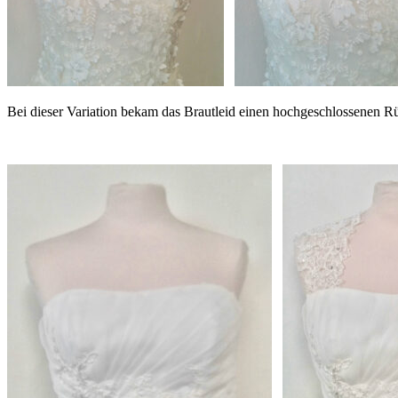
Bei dieser Variation bekam das Brautleid einen hochgeschlossenen R