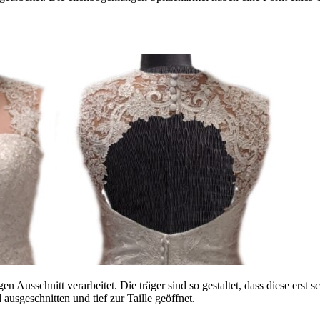
n Ausschnitt verarbeitet. Die träger sind so gestaltet, dass diese erst
usgeschnitten und tief zur Taille geöffnet.