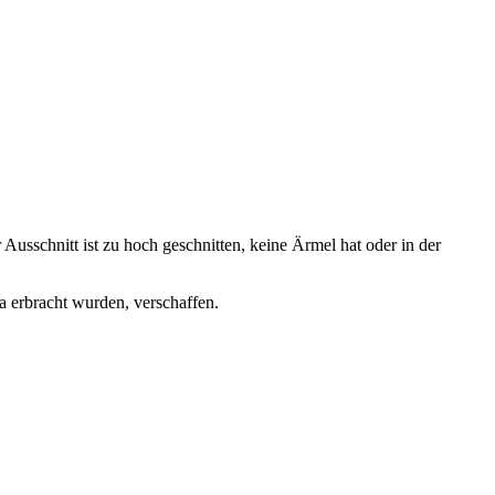
r Ausschnitt ist zu hoch geschnitten, keine Ärmel hat oder in der
a erbracht wurden, verschaffen.