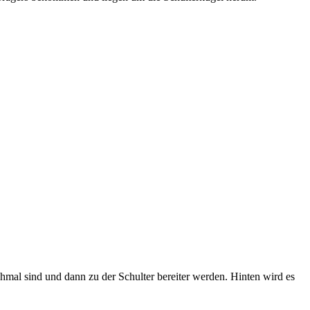
 schmal sind und dann zu der Schulter bereiter werden. Hinten wird es