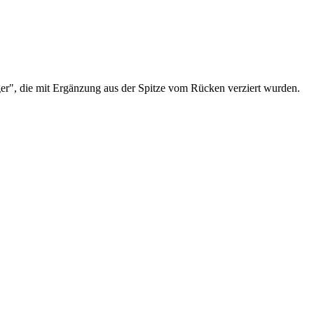
ger", die mit Ergänzung aus der Spitze vom Rücken verziert wurden.